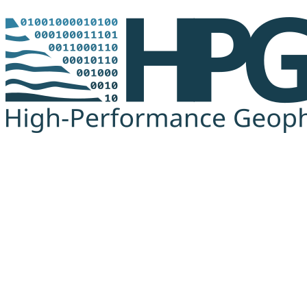
Buscar