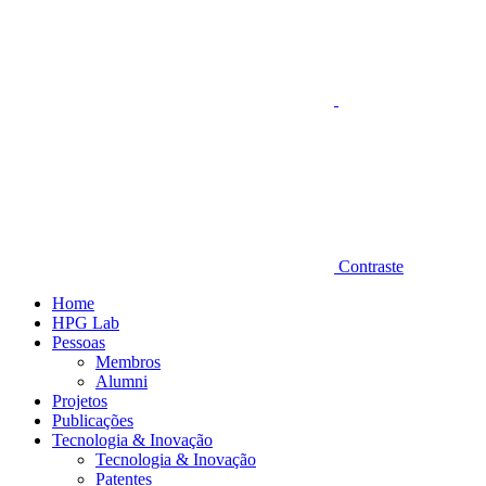
Contraste
Home
HPG Lab
Pessoas
Membros
Alumni
Projetos
Publicações
Tecnologia & Inovação
Tecnologia & Inovação
Patentes