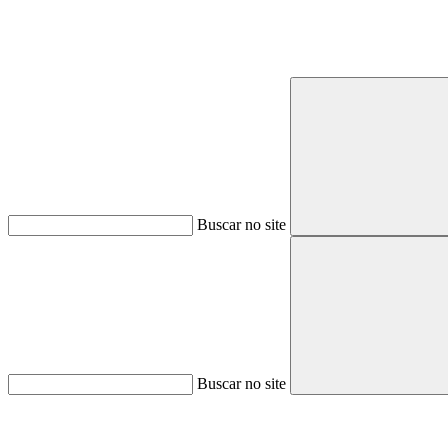
Buscar no site
Buscar no site
Aumentar fonte