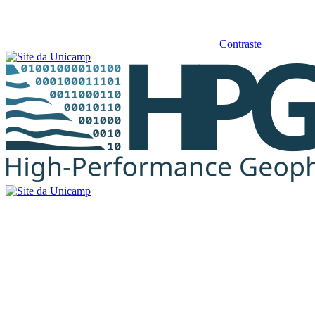
Contraste